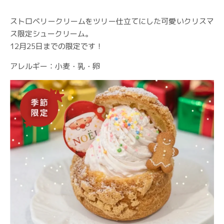
ストロベリークリームをツリー仕立てにした可愛いクリスマ
ス限定シュークリーム。
12月25日までの限定です！
アレルギー：小麦・乳・卵