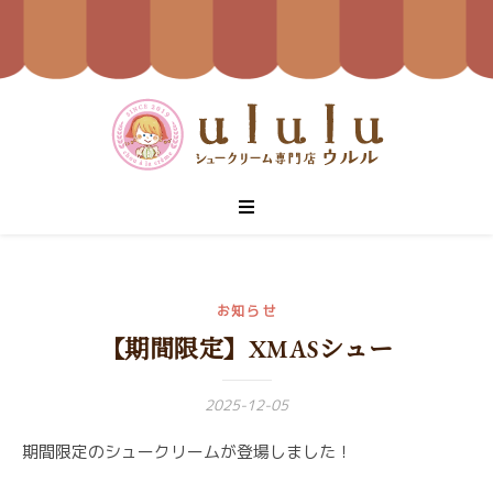
お知らせ
【期間限定】XMASシュー
2025-12-05
期間限定のシュークリームが登場しました！